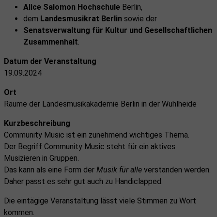
Alice Salomon Hochschule
Berlin,
dem
Landesmusikrat Berlin
sowie der
Senatsverwaltung für Kultur und Gesellschaftlichen
Zusammenhalt
.
Datum
der Veranstaltung
19.09.2024
Ort
Räume der Landesmusikakademie Berlin in der Wuhlheide
Kurzbeschreibung
Community Music ist ein zunehmend wichtiges Thema.
Der Begriff Community Music steht für ein aktives
Musizieren in Gruppen.
Das kann als eine Form der
Musik für alle
verstanden werden.
Daher passt es sehr gut auch zu Handiclapped.
Die eintägige Veranstaltung lässt viele Stimmen zu Wort
kommen.