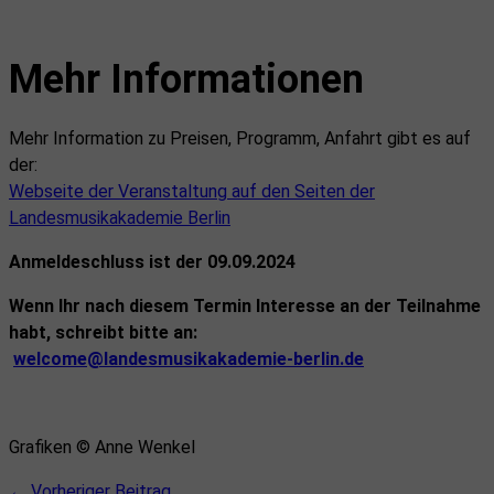
Mehr Informationen
Mehr Information zu Preisen, Programm, Anfahrt gibt es auf
der:
Webseite der Veranstaltung auf den Seiten der
Landesmusikakademie Berlin
Anmeldeschluss ist der 09.09.2024
Wenn Ihr nach diesem Termin Interesse an der Teilnahme
habt, schreibt bitte an:
welcome@landesmusikakademie-berlin.de
Grafiken © Anne Wenkel
←
Vorheriger Beitrag