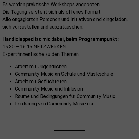
Es werden praktische Workshops angeboten.
Die Tagung versteht sich als offenes Format.
Alle engagierten Personen und Initiativen sind eingeladen,
sich vorzustellen und auszutauschen.
Handiclapped ist mit dabei, beim Programmpunkt:
15:30 – 16:15 NETZWERKEN
Expert*innentische zu den Themen
Arbeit mit Jugendlichen,
Community Music an Schule und Musikschule
Arbeit mit Geflüchteten
Community Music und Inklusion
Räume und Bedingungen für Community Music
Förderung von Community Music u.a.