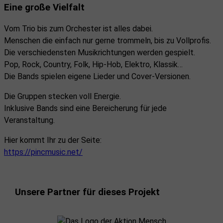
Eine große Vielfalt
Vom Trio bis zum Orchester ist alles dabei.
Menschen die einfach nur gerne trommeln, bis zu Vollprofis.
Die verschiedensten Musikrichtungen werden gespielt.
Pop, Rock, Country, Folk, Hip-Hob, Elektro, Klassik…
Die Bands spielen eigene Lieder und Cover-Versionen.
Die Gruppen stecken voll Energie.
Inklusive Bands sind eine Bereicherung für jede
Veranstaltung.
Hier kommt Ihr zu der Seite:
https://pincmusic.net/
Unsere Partner für dieses Projekt