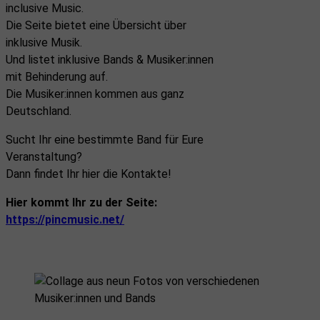
inclusive Music.
Die Seite bietet eine Übersicht über
inklusive Musik.
Und listet inklusive Bands & Musiker:innen
mit Behinderung auf.
Die Musiker:innen kommen aus ganz
Deutschland.
Sucht Ihr eine bestimmte Band für Eure
Veranstaltung?
Dann findet Ihr hier die Kontakte!
Hier kommt Ihr zu der Seite:
https://pincmusic.net/