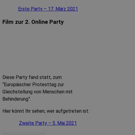
Erste Party – 17. März 2021
Film zur 2. Online Party
Diese Party fand statt, zum:
“Europäischer Protesttag zur
Gleichstellung von Menschen mit
Behinderung”.
Hier könnt Ihr sehen, wer aufgetreten ist:
Zweite Party – 5. Mai 2021