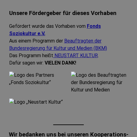
Unsere Fördergeber für dieses Vorhaben
Gefördert wurde das Vorhaben vom
Fonds
Soziokultur e.V.
Aus einem Programm der
Beauftragten der
Bundesregierung für Kultur und Medien (BKM)
Das Programm heißt
NEUSTART KULTUR
.
Dafür sagen wir:
VIELEN DANK!
Wir bedanken uns bei unseren Kooperations-