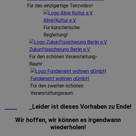
Für das einzigartige Tanzvideo!
Alive!Kultur e.V.
Für künstlerische
Begleitung!
Zukunftssicherung Berlin e.V.
Für den schönen Veranstaltung-
Raum!
Fundament wohnen gGmbH
Für den zweiten schönen
Veranstaltungsraum
Leider ist dieses Vorhaben zu Ende!
Wir hoffen, wir können es irgendwann
wiederholen!