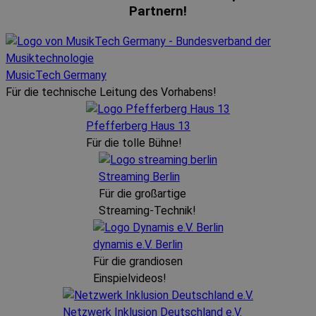
Partnern!
MusicTech Germany
Für die technische Leitung des Vorhabens!
Pfefferberg Haus 13
Für die tolle Bühne!
Streaming Berlin
Für die großartige
Streaming-Technik!
dynamis e.V. Berlin
Für die grandiosen
Einspielvideos!
Netzwerk Inklusion Deutschland e.V.