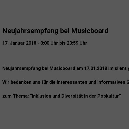
Neujahrsempfang bei Musicboard
17. Januar 2018 - 0:00 Uhr bis 23:59 Uhr
Neujahrsempfang bei
Musicboard am 17.01.2018 im silent 
Wir bedanken uns für die interessanten und informativen G
zum Thema: “Inklusion und Diversität in der Popkultur”