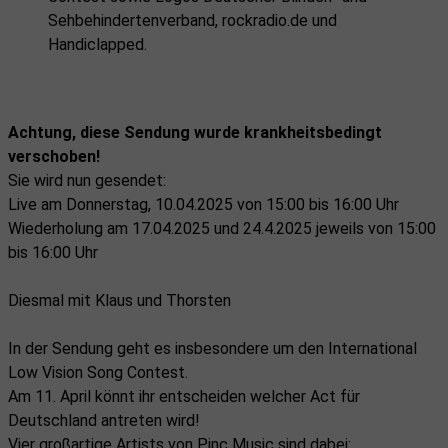
Achtung, diese Sendung wurde krankheitsbedingt
verschoben!
Sie wird nun gesendet:
Live am Donnerstag, 10.04.2025 von 15:00 bis 16:00 Uhr
Wiederholung am 17.04.2025 und 24.4.2025 jeweils von 15:00
bis 16:00 Uhr
Diesmal mit Klaus und Thorsten
In der Sendung geht es insbesondere um den International
Low Vision Song Contest.
Am 11. April könnt ihr entscheiden welcher Act für
Deutschland antreten wird!
Vier großartige Artists von Pinc Music sind dabei: