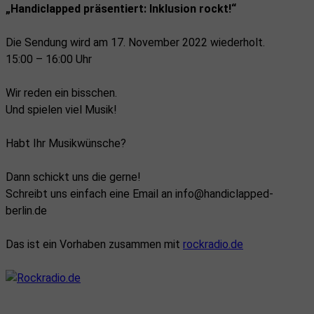
„Handiclapped präsentiert: Inklusion rockt!“
Die Sendung wird am 17. November 2022 wiederholt.
15:00 – 16:00 Uhr
Wir reden ein bisschen.
Und spielen viel Musik!
Habt Ihr Musikwünsche?
Dann schickt uns die gerne!
Schreibt uns einfach eine Email an info@handiclapped-
berlin.de
Das ist ein Vorhaben zusammen mit
rockradio.de