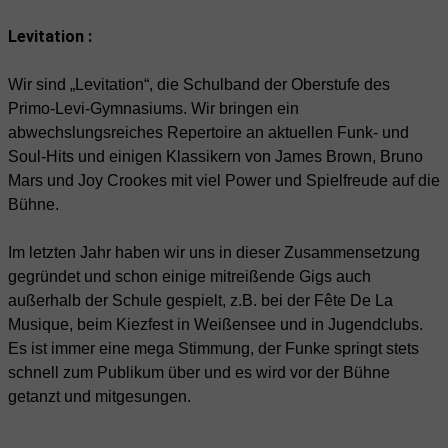
Levitation :
Wir sind „Levitation“, die Schulband der Oberstufe des
Primo-Levi-Gymnasiums. Wir bringen ein
abwechslungsreiches Repertoire an aktuellen Funk- und
Soul-Hits und einigen Klassikern von James Brown, Bruno
Mars und Joy Crookes mit viel Power und Spielfreude auf die
Bühne.
Im letzten Jahr haben wir uns in dieser Zusammensetzung
gegründet und schon einige mitreißende Gigs auch
außerhalb der Schule gespielt, z.B. bei der Fête De La
Musique, beim Kiezfest in Weißensee und in Jugendclubs.
Es ist immer eine mega Stimmung, der Funke springt stets
schnell zum Publikum über und es wird vor der Bühne
getanzt und mitgesungen.