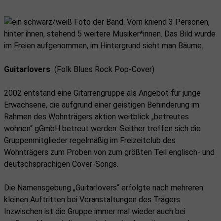
Guitarlovers
(Folk Blues Rock Pop-Cover)
2002 entstand eine Gitarrengruppe als Angebot für junge
Erwachsene, die aufgrund einer geistigen Behinderung im
Rahmen des Wohnträgers aktion weitblick „betreutes
wohnen“ gGmbH betreut werden. Seither treffen sich die
Gruppenmitglieder regelmäßig im Freizeitclub des
Wohnträgers zum Proben von zum größten Teil englisch- und
deutschsprachigen Cover-Songs.
Die Namensgebung „Guitarlovers“ erfolgte nach mehreren
kleinen Auftritten bei Veranstaltungen des Trägers.
Inzwischen ist die Gruppe immer mal wieder auch bei