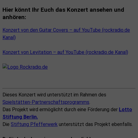
Hier könnt Ihr Euch das Konzert ansehen und
anhören:
Konzert von den Guitar Covers – auf YouTube (rockradio.de
Kanal)
Konzert von Levitation –
auf YouTube (rockradio.de Kanal)
Dieses Konzert wird unterstützt im Rahmen des
Spielstätten-Partnerschaftsprogramms
.
Das Projekt wird ermöglicht durch eine Förderung der
Lotto
Stiftung Berlin.
Die
Stiftung Pfefferwerk
unterstützt das Projekt ebenfalls.