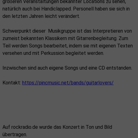
größeren Veranstaltungen bekannter Locations zu sehen,
natürlich auch bei Handiclapped. Personell haben sie sich in
den letzten Jahren leicht verändert.
Schwerpunkt dieser Musikgruppe ist das Interpretieren von
zumeist bekannten Klassikern mit Gitarrenbegleitung. Zum
Teil werden Songs bearbeitet, indem sie mit eigenen Texten
versehen und mit Perkussion begleitet werden.
Inzwischen sind auch eigene Songs und eine CD entstanden.
Kontakt:
https://pincmusic.net/bands/guitarlovers/
Auf rockradio.de wurde das Konzert in Ton und Bild
übertragen.