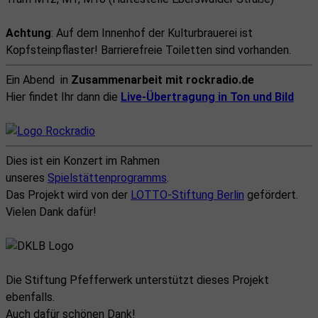
Achtung
: Auf dem Innenhof der Kulturbrauerei ist
Kopfsteinpflaster! Barrierefreie Toiletten sind vorhanden.
Ein Abend in
Zusammenarbeit mit rockradio.de
Hier findet Ihr dann die
Live-Übertragung in Ton und Bild
Dies ist ein Konzert im Rahmen
unseres
Spielstättenprogramms
.
Das Projekt wird von der
LOTTO-Stiftung Berlin
gefördert.
Vielen Dank dafür!
Die Stiftung Pfefferwerk unterstützt dieses Projekt
ebenfalls.
Auch dafür schönen Dank!