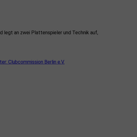
r: Clubcommission Berlin e.V.