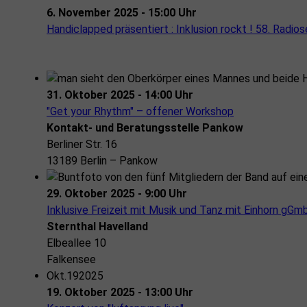
6. November 2025 - 15:00 Uhr
Handiclapped präsentiert : Inklusion rockt ! 58. Radio
31. Oktober 2025 - 14:00 Uhr
"Get your Rhythm" – offener Workshop
Kontakt- und Beratungsstelle Pankow
Berliner Str. 16
13189 Berlin – Pankow
29. Oktober 2025 - 9:00 Uhr
Inklusive Freizeit mit Musik und Tanz mit Einhorn gGm
Sternthal Havelland
Elbeallee 10
Falkensee
Okt.
19
2025
19. Oktober 2025 - 13:00 Uhr