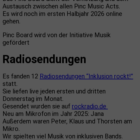
Austausch zwischen allen Pinc Music Acts.
Es wird noch im ersten Halbjahr 2026 online
gehen.
Pinc Board wird von der Initiative Musik
gefördert
Radiosendungen
Es fanden 12
Radiosendungen “Inklusion rockt!”
statt.
Sie liefen live jeden ersten und dritten
Donnerstag im Monat.
Gesendet wurden sie auf
rockradio.de
Neu am Mikrofon im Jahr 2025: Jana
Außerdem waren Peter, Klaus und Thorsten am
Mikro.
Wir spielten viel Musik von inklusiven Bands.