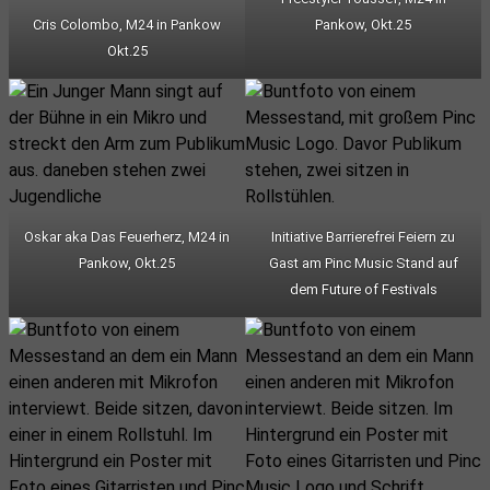
Cris Colombo, M24 in Pankow
Pankow, Okt.25
Okt.25
Oskar aka Das Feuerherz, M24 in
Initiative Barrierefrei Feiern zu
Pankow, Okt.25
Gast am Pinc Music Stand auf
dem Future of Festivals