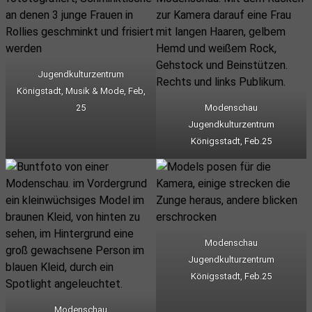
Jugendkulturzentrum
Königstadt, Musik & Mode, Feb,
25
Modenschau
Jugendkulturzentrum
Königsstadt, Feb.25
Modenschau
Jugendkulturzentrum
Königsstadt, Feb.25
Modenschau