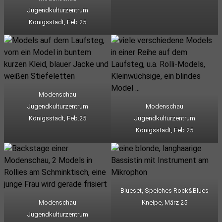
Jugendkulturzentrum
Königsstadt, Feb.25
Modenschau
Jugendkulturzentrum
Modenschau
Königsstadt, Feb.25
Jugendkulturzentrum
Königsstadt, Feb.25
Blueset, Speiches Rock&Blues
Modenschau
Kneipe, März 25
Jugendkulturzentrum