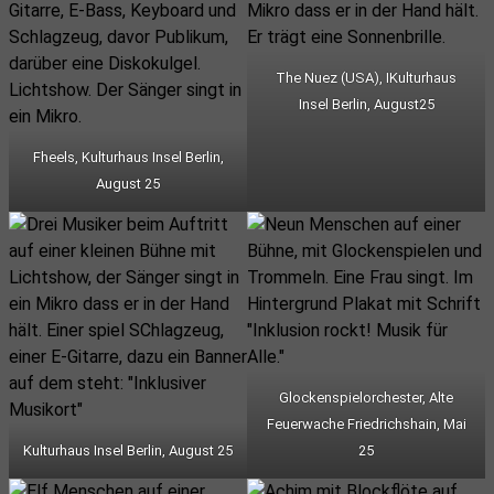
The Nuez (USA), IKulturhaus
Insel Berlin, August25
Fheels, Kulturhaus Insel Berlin,
August 25
Glockenspielorchester, Alte
Feuerwache Friedrichshain, Mai
Kulturhaus Insel Berlin, August 25
25