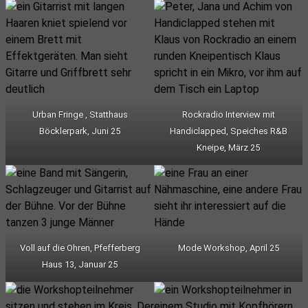
Urban Fringe , Statthaus
Rockradio Interview mit
Böcklerpark, Juni 25
Handiclapped, Speiches R&B
Kneipe, März 25
Voll auf die Ohren, Pfefferberg
Mode Workshop, April 25
Haus 13, Januar 25