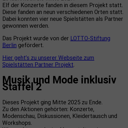
Elf der Konzerte fanden in diesem Projekt statt.
Diese fanden an neun verschiedenen Orten statt.
Dabei konnten vier neue Spielstätten als Partner
gewonnen werden.
Das Projekt wurde von der
LOTTO-Stiftung
Berlin
gefördert.
Hier geht’s zu unserer Webseite zum
Spielstätten Partner Projekt
.
Musik und Mode inklusiv
Staffel 2
Dieses Projekt ging Mitte 2025 zu Ende.
Zu den Aktionen gehörten: Konzerte,
Modenschau, Diskussionen, Kleidertausch und
Workshops.