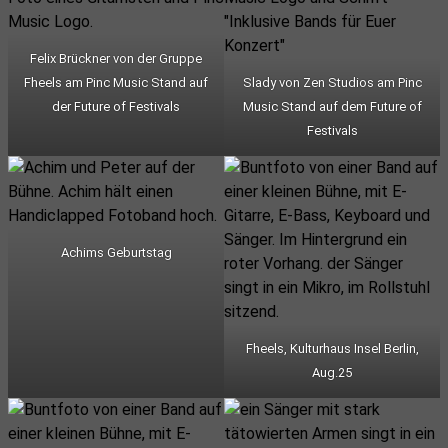
Felix Brückner von der Gruppe
Fheels am Pinc Music Stand auf
Slady von Zen Studios am Pinc
der Future of Festivals
Music Stand auf dem Future of
Festivals
Achims Geburtstag
Fheels, Kulturhaus Insel Berlin,
Aug.25