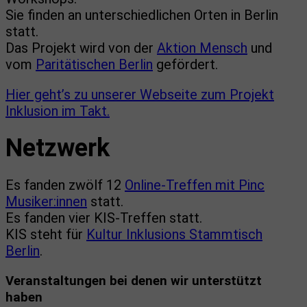
Sie finden an unterschiedlichen Orten in Berlin
statt.
Das Projekt wird von der
Aktion Mensch
und
vom
Paritätischen Berlin
gefördert.
Hier geht’s zu unserer Webseite zum Projekt
Inklusion im Takt.
Netzwerk
Es fanden zwölf 12
Online-Treffen mit Pinc
Musiker:innen
statt.
Es fanden vier KIS-Treffen statt.
KIS steht für
Kultur Inklusions Stammtisch
Berlin
.
Veranstaltungen bei denen wir unterstützt
haben