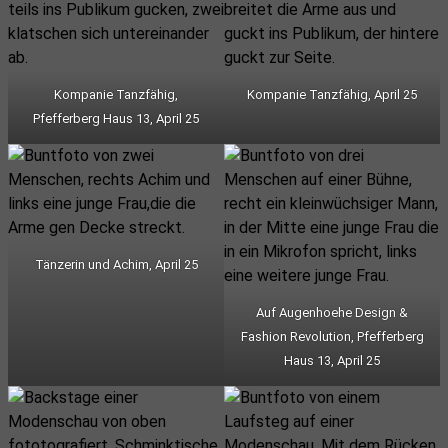
Kompanie Tanzfähig,
Kompanie Tanzfähig, April 25
Pfefferberg Haus 13, April 25
Tänzerin und Achim, April 25
Auf Augenhoehe Design &
Fashion Revolution, Pfefferberg
Haus 13, April 25