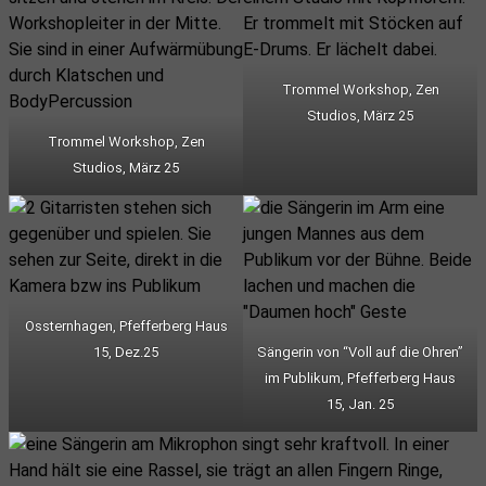
Trommel Workshop, Zen
Studios, März 25
Trommel Workshop, Zen
Studios, März 25
Ossternhagen, Pfefferberg Haus
15, Dez.25
Sängerin von “Voll auf die Ohren”
im Publikum, Pfefferberg Haus
15, Jan. 25