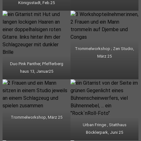
Königsstadt, Feb.25
Trommelworkshop ; Zen Studio,
März 25
Duo Pink Panther, Pfefferberg
haus 13, Januar25
Trommelworkshop, März 25
Urban Fringe , Statthaus
Böcklerpark, Juni 25