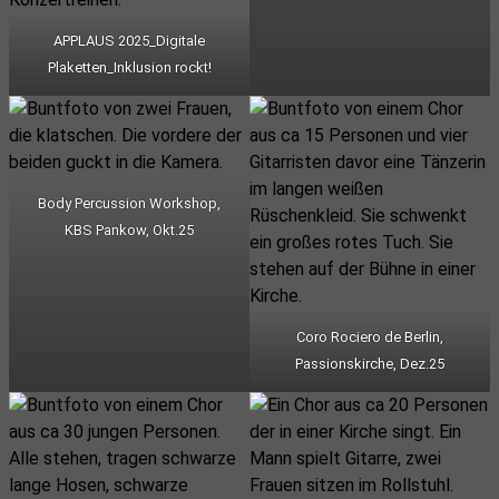
APPLAUS 2025_Digitale
Plaketten_Inklusion rockt!
Body Percussion Workshop,
KBS Pankow, Okt.25
Coro Rociero de Berlin,
Passionskirche, Dez.25