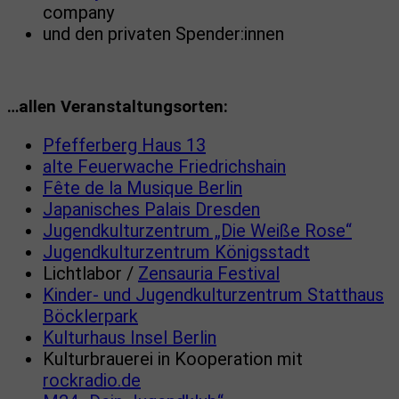
company
und den privaten Spender:innen
…allen Veranstaltungsorten:
Pfefferberg Haus 13
alte Feuerwache Friedrichshain
Fête de la Musique Berlin
Japanisches Palais Dresden
Jugendkulturzentrum „Die Weiße Rose“
Jugendkulturzentrum Königsstadt
Lichtlabor /
Zensauria Festival
Kinder- und Jugendkulturzentrum Statthaus
Böcklerpark
Kulturhaus Insel Berlin
Kulturbrauerei in Kooperation mit
rockradio.de