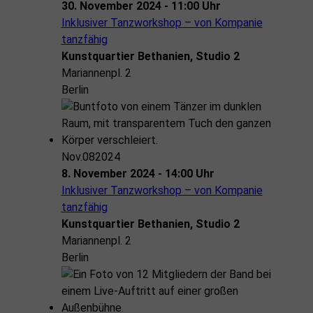
30. November 2024 - 11:00 Uhr
Inklusiver Tanzworkshop – von Kompanie
tanzfähig
Kunstquartier Bethanien, Studio 2
Mariannenpl. 2
Berlin
Nov.
08
2024
8. November 2024 - 14:00 Uhr
Inklusiver Tanzworkshop – von Kompanie
tanzfähig
Kunstquartier Bethanien, Studio 2
Mariannenpl. 2
Berlin