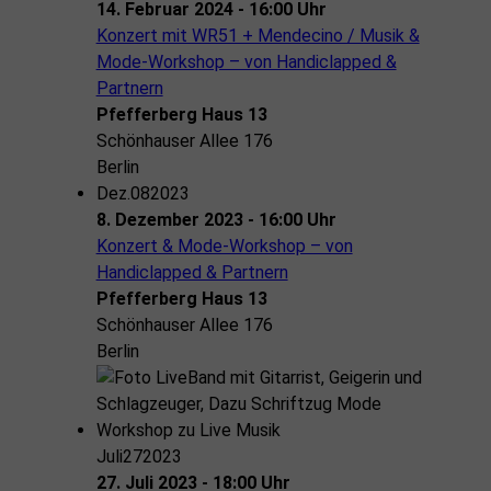
14. Februar 2024 - 16:00 Uhr
Konzert mit WR51 + Mendecino / Musik &
Mode-Workshop – von Handiclapped &
Partnern
Pfefferberg Haus 13
Schönhauser Allee 176
Berlin
Dez.
08
2023
8. Dezember 2023 - 16:00 Uhr
Konzert & Mode-Workshop – von
Handiclapped & Partnern
Pfefferberg Haus 13
Schönhauser Allee 176
Berlin
Juli
27
2023
27. Juli 2023 - 18:00 Uhr