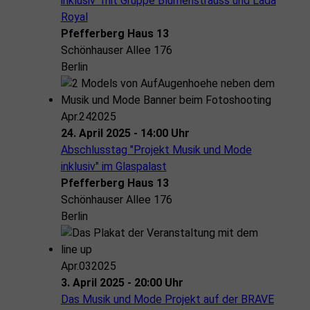
inklusiv“ mit Gruppe Blumenstrauss und Lada
Royal
Pfefferberg Haus 13
Schönhauser Allee 176
Berlin
Apr.
24
2025
24. April 2025 - 14:00 Uhr
Abschlusstag "Projekt Musik und Mode
inklusiv" im Glaspalast
Pfefferberg Haus 13
Schönhauser Allee 176
Berlin
Apr.
03
2025
3. April 2025 - 20:00 Uhr
Das Musik und Mode Projekt auf der BRAVE