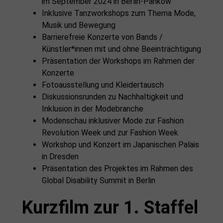
im September 2024 in Berlin-Pankow
Inklusive Tanzworkshops zum Thema Mode,
Musik und Bewegung
Barrierefreie Konzerte von Bands /
Künstler*innen mit und ohne Beeinträchtigung
Präsentation der Workshops im Rahmen der
Konzerte
Fotoausstellung und Kleidertausch
Diskussionsrunden zu Nachhaltigkeit und
Inklusion in der Modebranche
Modenschau inklusiver Mode zur Fashion
Revolution Week und zur Fashion Week
Workshop und Konzert im Japanischen Palais
in Dresden
Präsentation des Projektes im Rahmen des
Global Disability Summit in Berlin
Kurzfilm zur 1. Staffel