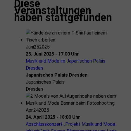
Diese
Veranstaltungen
haben stattgefunden
Juni
25
2025
25. Juni 2025 - 17:00 Uhr
Musik und Mode im Japanischen Palais
Dresden
Japanisches Palais Dresden
Japanisches Palais
Dresden
Apr.
24
2025
24. April 2025 - 18:00 Uhr
Abschlusskonzert „Projekt Musik und Mode