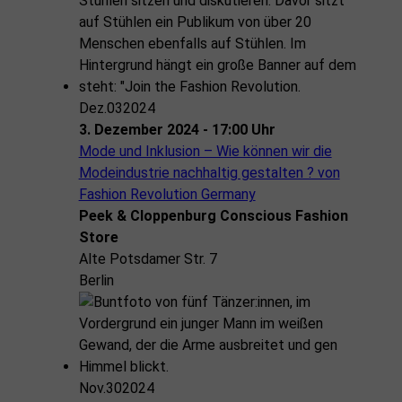
Dez.
03
2024
3. Dezember 2024 - 17:00 Uhr
Mode und Inklusion – Wie können wir die
Modeindustrie nachhaltig gestalten ? von
Fashion Revolution Germany
Peek & Cloppenburg Conscious Fashion
Store
Alte Potsdamer Str. 7
Berlin
Nov.
30
2024