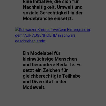
Eine Initiative, die sich für
Nachhaltigkeit, Umwelt und
soziale Gerechtigkeit in der
Modebranche einsetzt.
Ein Modelabel für
kleinwüchsige Menschen
und besondere Bedarfe. Es
setzt ein Zeichen für
gleichberechtigte Teilhabe
und Diversität in der
Modewelt.