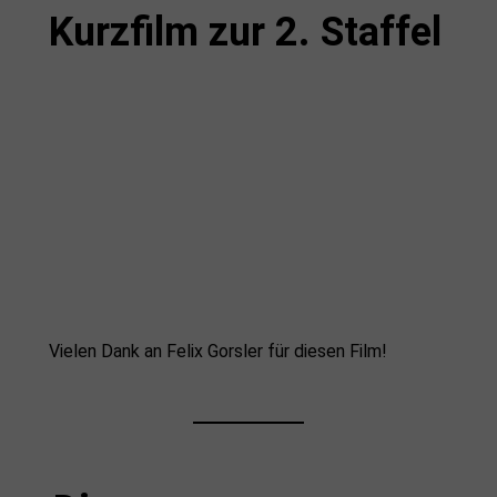
Kurzfilm zur 2. Staffel
Vielen Dank an Felix Gorsler für diesen Film!