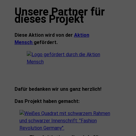
Unsere Partner für
dieses Projekt
Diese Aktion wird von der
Aktion
Mensch
gefördert.
Dafür bedanken wir uns ganz herzlich!
Das Projekt haben gemacht: