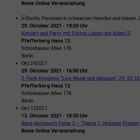
Reine Online Veranstaltung
29. Oktober 2021 - 19:30 Uhr
Konzert und Party, mit Echtes Leben und Adam13
Pfefferberg Haus 13
Schönhauser Allee 176
Berlin
Okt.
29
2021
29. Oktober 2021 - 16:00 Uhr
3. Fach-Kongress "Live-Musik und Inklusion", 29.-30.1
Pfefferberg Haus 13
Schönhauser Allee 176
Berlin
Okt.
13
2021
13. Oktober 2021 - 18:30 Uhr
Band-Austausch Folge 3 – Thema 1: Inklusive Proben
Reine Online Veranstaltung