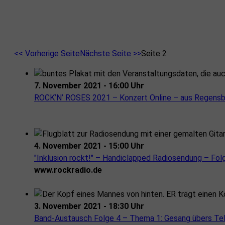
<< Vorherige Seite
Nächste Seite >>
Seite 2
7. November 2021 - 16:00 Uhr
ROCK’N’ ROSES 2021 – Konzert Online – aus Regensbu
4. November 2021 - 15:00 Uhr
"Inklusion rockt!" – Handiclapped Radiosendung – Fol
www.rockradio.de
3. November 2021 - 18:30 Uhr
Band-Austausch Folge 4 – Thema 1: Gesang übers Telef