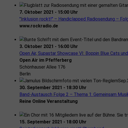
7. Oktober 2021 - 15:00 Uhr
"Inklusion rockt!" – Handiclapped Radiosendung – Fol
www.rockradio.de
3. Oktober 2021 - 16:00 Uhr
Open Air, Supastar Showcase VI: Boppin Blue Cats un
Open Air im Pfefferberg
Schönhauser Allee 176
Berlin
Sep.
30. September 2021 - 18:30 Uhr
Band-Austausch Folge 2 – Thema 1: Gemeinsam Musik
Reine Online Veranstaltung
15. September 2021 - 18:00 Uhr